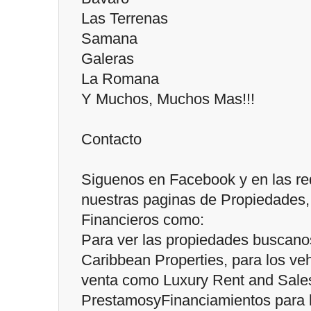
Las Terrenas
Samana
Galeras
La Romana
Y Muchos, Muchos Mas!!!
Contacto
Siguenos en Facebook y en las re
nuestras paginas de Propiedades, 
Financieros como:
Para ver las propiedades buscan
Caribbean Properties, para los veh
venta como Luxury Rent and Sale
PrestamosyFinanciamientos para l