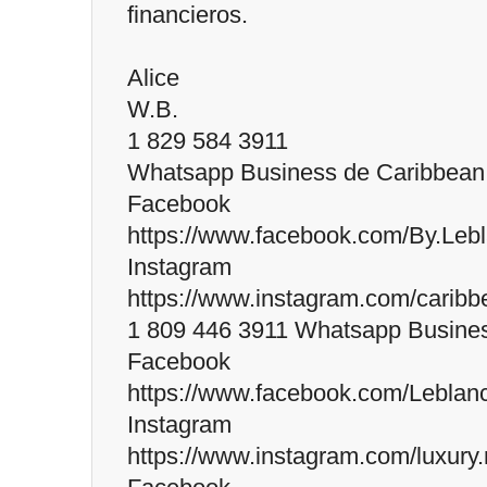
financieros.
Alice
W.B.
1 829 584 3911
Whatsapp Business de Caribbean 
Facebook
https://www.facebook.com/By.Leb
Instagram
https://www.instagram.com/caribb
1 809 446 3911 Whatsapp Busines
Facebook
https://www.facebook.com/Leblan
Instagram
https://www.instagram.com/luxury.