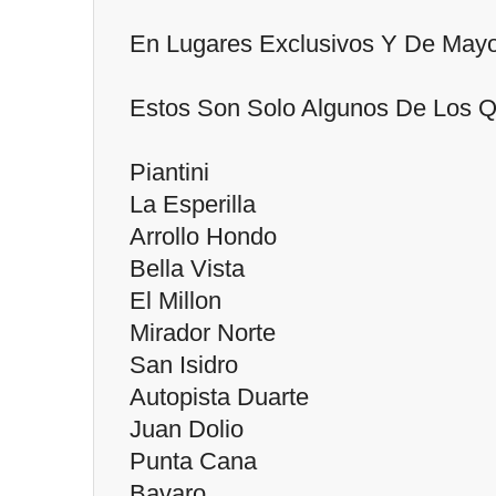
En Lugares Exclusivos Y De May
Estos Son Solo Algunos De Los 
Piantini
La Esperilla
Arrollo Hondo
Bella Vista
El Millon
Mirador Norte
San Isidro
Autopista Duarte
Juan Dolio
Punta Cana
Bavaro