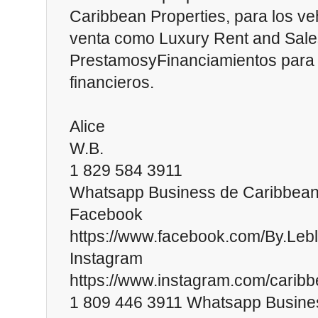
Caribbean Properties, para los veh
venta como Luxury Rent and Sal
PrestamosyFinanciamientos para l
financieros.
Alice
W.B.
1 829 584 3911
Whatsapp Business de Caribbean
Facebook
https://www.facebook.com/By.Leb
Instagram
https://www.instagram.com/caribb
1 809 446 3911 Whatsapp Busine