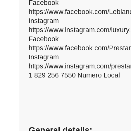
Facebook
https://www.facebook.com/Leblan
Instagram
https://www.instagram.com/luxury.
Facebook
https://www.facebook.com/Prest
Instagram
https://www.instagram.com/prest
1 829 256 7550 Numero Local
General details: