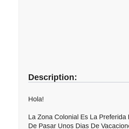
Description:
Hola!
La Zona Colonial Es La Preferida
De Pasar Unos Dias De Vacacion