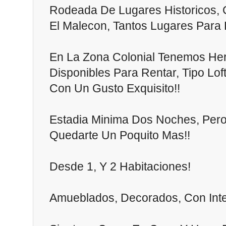
Rodeada De Lugares Historicos, C
El Malecon, Tantos Lugares Para Di
En La Zona Colonial Tenemos He
Disponibles Para Rentar, Tipo Lo
Con Un Gusto Exquisito!!
Estadia Minima Dos Noches, Per
Quedarte Un Poquito Mas!!
Desde 1, Y 2 Habitaciones!
Amueblados, Decorados, Con Inter