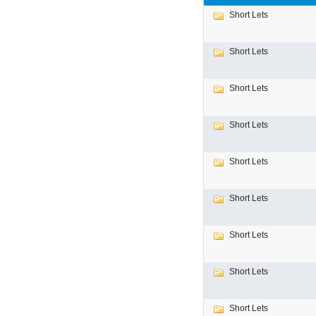
Short Lets
Short Lets
Short Lets
Short Lets
Short Lets
Short Lets
Short Lets
Short Lets
Short Lets