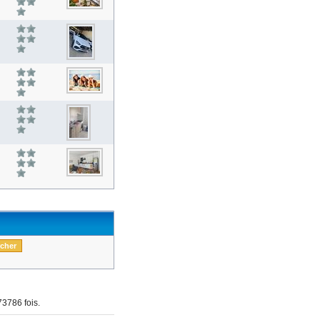
3786 fois.